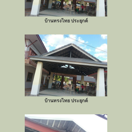
บ้านทรงไทย ประยุกต์
บ้านทรงไทย ประยุกต์