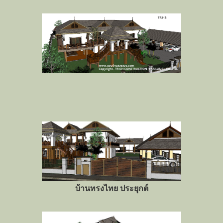
บ้านทรงไทย ประยุกต์