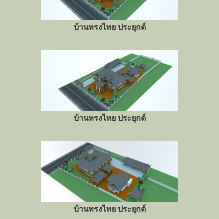
บ้านทรงไทย ประยุกต์
บ้านทรงไทย ประยุกต์
บ้านทรงไทย ประยุกต์