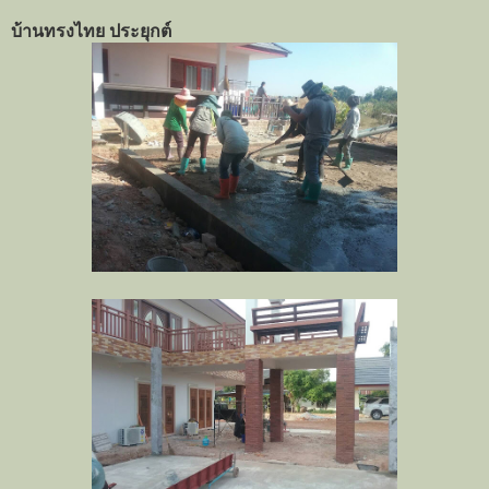
บ้านทรงไทย ประยุกต์