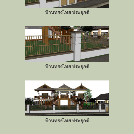
บ้านทรงไทย ประยุกต์
บ้านทรงไทย ประยุกต์
บ้านทรงไทย ประยุกต์