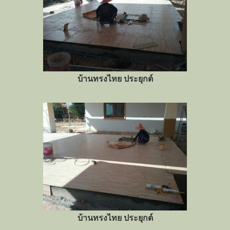
บ้านทรงไทย ประยุกต์
บ้านทรงไทย ประยุกต์