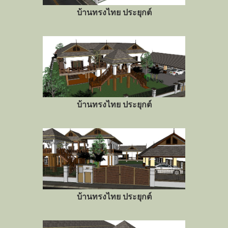
บ้านทรงไทย ประยุกต์
บ้านทรงไทย ประยุกต์
บ้านทรงไทย ประยุกต์