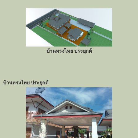
บ้านทรงไทย ประยุกต์
บ้านทรงไทย ประยุกต์