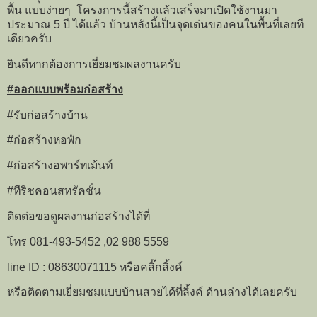
พื้น แบบง่ายๆ โครงการนี้สร้างแล้วเสร็จมาเปิดใช้งานมา
ประมาณ 5 ปี ได้แล้ว บ้านหลังนี้เป็นจุดเด่นของคนในพื้นที่เลยที
เดียวครับ
ยินดีหากต้องการเยี่ยมชมผลงานครับ
#ออกแบบพร้อมก่อสร้าง
#รับก่อสร้างบ้าน
#ก่อสร้างหอพัก
#ก่อสร้างอพาร์ทเม้นท์
#ทีริชคอนสทรัคชั่น
ติดต่อขอดูผลงานก่อสร้างได้ที่
โทร 081-493-5452 ,02 988 5559
line ID : 08630071115 หรือคลิ๊กลิ้งค์
หรือติดตามเยี่ยมชมแบบบ้านสวยได้ที่ลิ้งค์ ด้านล่างได้เลยครับ