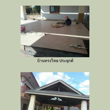
บ้านทรงไทย ประยุกต์