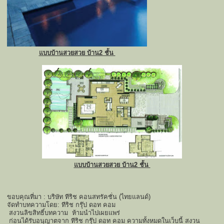
แบบบ้านสวยสวย บ้าน2 ชั้น
แบบบ้านสวยสวย บ้าน2 ชั้น
ขอบคุณที่มา : บริษัท ทีริช คอนสทรัคชั่น (ไทยแลนด์)
จัดทำบทความโดย: ทีริช กรุ๊ป ดอท คอม
สงวนลิขสิทธิ์บทความ ห้ามนำไปเผยแพร่
ก่อนได้รับอนุญาตจาก ทีริช กรุ๊ป ดอท คอม ความทั้งหมดในเว็บนี้ สงวน