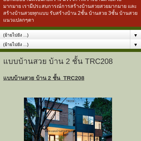
มากมาย เรามีประสบการณ์การสร้างบ้านสวยสวยมากมาย และ
สร้างบ้านสวยทุกแบบ รับสร้างบ้าน 2ชั้น บ้านสวย 3ชั้น บ้านสวย
แนวแปลกๆตา
▼
▼
แบบบ้านสวย บ้าน 2 ชั้น TRC208
แบบบ้านสวย บ้าน 2 ชั้น TRC208