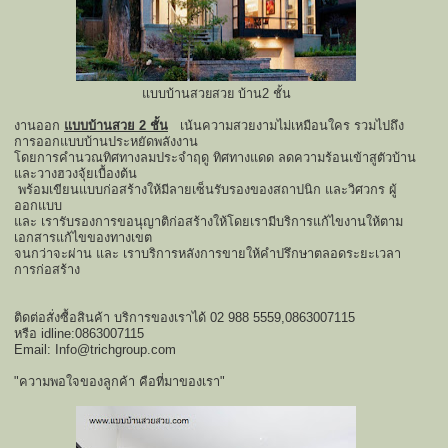
แบบบ้านสวยสวย บ้าน2 ชั้น
งานออก
แบบบ้านสวย 2 ชั้น
เน้นความสวยงามไม่เหมือนใคร รวมไปถึง
การออกแบบบ้านประหยัดพลังงาน
โดยการคำนวณทิศทางลมประจำฤดู ทิศทางแดด ลดความร้อนเข้าสูตัวบ้าน
และวางฮวงจุ้ยเบื้องต้น
พร้อมเขียนแบบก่อสร้างให้มีลายเซ็นรับรองของสถาปนิก และวิศวกร ผู้
ออกแบบ
และ เรารับรองการขอนุญาติก่อสร้างให้โดยเรามีบริการแก้ไขงานให้ตาม
เอกสารแก้ไขของทางเขต
จนกว่าจะผ่าน และ เราบริการหลังการขายให้คำปรึกษาตลอดระยะเวลา
การก่อสร้าง
ติดต่อสั่งซื้อสินค้า บริการของเราได้ 02 988 5559,0863007115
หรือ idline:0863007115
Email: Info@trichgroup.com
"ความพอใจของลูกค้า คือที่มาของเรา"