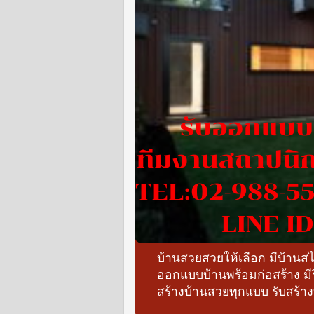
บ้านสวยสวยให้เลือก มีบ้าน
ออกแบบบ้านพร้อมก่อสร้าง ม
สร้างบ้านสวยทุกแบบ รับสร้า