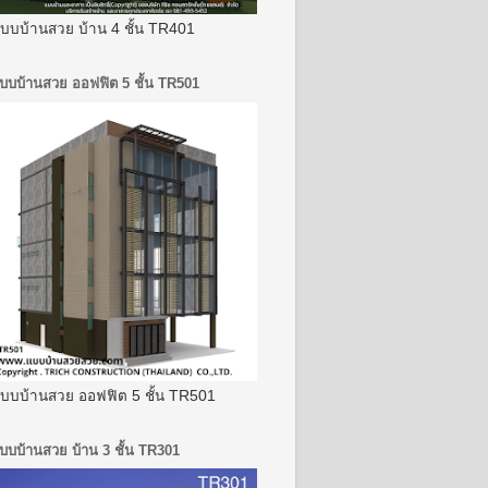
บบบ้านสวย บ้าน 4 ชั้น TR401
บบบ้านสวย ออฟฟิต 5 ชั้น TR501
บบบ้านสวย ออฟฟิต 5 ชั้น TR501
บบบ้านสวย บ้าน 3 ชั้น TR301