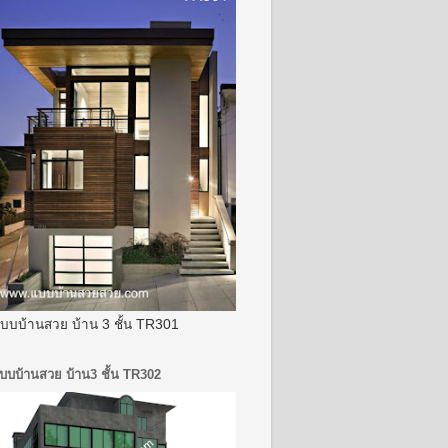
บบบ้านสวย บ้าน 3 ชั้น TR301
บบบ้านสวย บ้าน3 ชั้น TR302