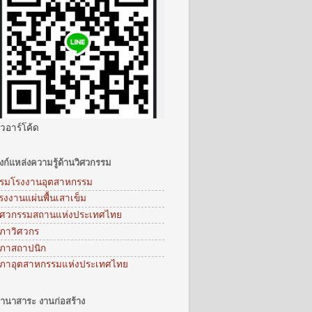
ิวอาร์โค้ด
ิงก์แหล่งความรู้ด้านวิศวกรรม
รมโรงงานอุตสาหกรรม
รงงานแผ่นพื้นเสาเข็ม
ิศวกรรมสถานแห่งประเทศไทย
ภาวิศวกร
ภาสถาปนิก
ภาอุตสาหกรรมแห่งประเทศไทย
านาสาระ งานก่อสร้าง