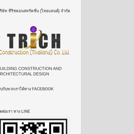
ริษัท ทีริชคอนสทรัคชั่น (ไทยแลนด์) จำกัด
UILDING CONSTRUCTION AND
RCHITECTURAL DESIGN
บกับพวกเราได้ทาง FACEBOOK
ิดต่อเรา ทาง LINE