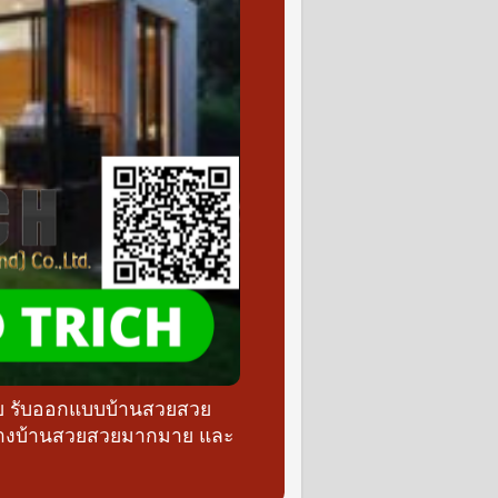
วย รับออกแบบบ้านสวยสวย
ร้างบ้านสวยสวยมากมาย และ