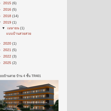
►
2015
(6)
►
2016
(5)
►
2018
(14)
▼
2019
(1)
▼
เมษายน
(1)
แบบบ้านสวยสวย
►
2020
(1)
►
2021
(5)
►
2022
(3)
►
2025
(2)
บบบ้านสวย บ้าน 4 ชั้น TR401