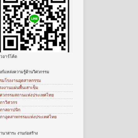
ิวอาร์โค้ด
ิงก์แหล่งความรู้ด้านวิศวกรรม
รมโรงงานอุตสาหกรรม
รงงานแผ่นพื้นเสาเข็ม
ิศวกรรมสถานแห่งประเทศไทย
ภาวิศวกร
ภาสถาปนิก
ภาอุตสาหกรรมแห่งประเทศไทย
านาสาระ งานก่อสร้าง