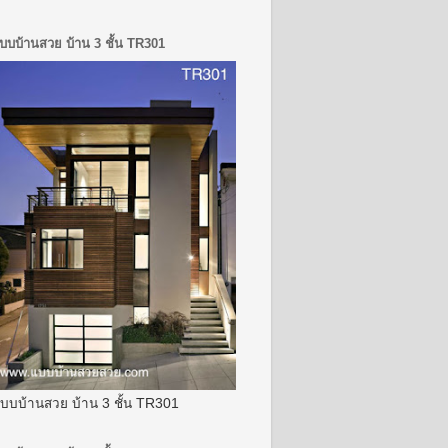
บบบ้านสวย บ้าน 3 ชั้น TR301
บบบ้านสวย บ้าน 3 ชั้น TR301