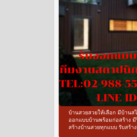
บ้านสวยสวยให้เลือก มีบ้าน
ออกแบบบ้านพร้อมก่อสร้าง ม
สร้างบ้านสวยทุกแบบ รับสร้า