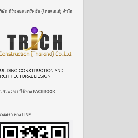
ริษัท ทีริชคอนสทรัคชั่น (ไทยแลนด์) จำกัด
UILDING CONSTRUCTION AND
RCHITECTURAL DESIGN
บกับพวกเราได้ทาง FACEBOOK
ิดต่อเรา ทาง LINE