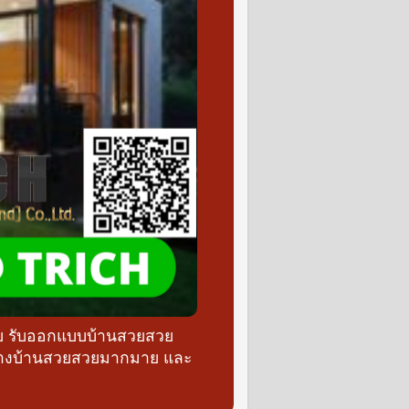
วย รับออกแบบบ้านสวยสวย
ร้างบ้านสวยสวยมากมาย และ