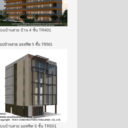
บบบ้านสวย บ้าน 4 ชั้น TR401
บบบ้านสวย ออฟฟิต 5 ชั้น TR501
บบบ้านสวย ออฟฟิต 5 ชั้น TR501