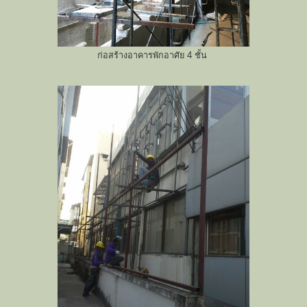
ก่อสร้างอาคารพักอาศัย 4 ชั้น