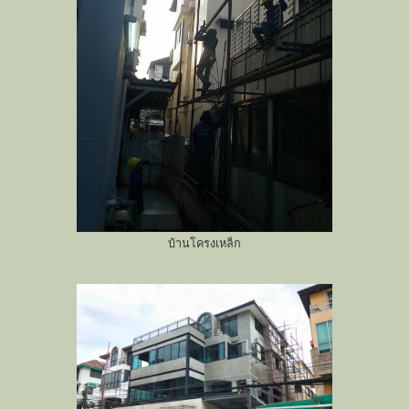
บ้านโครงเหล็ก