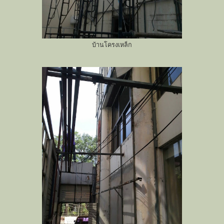
บ้านโครงเหล็ก