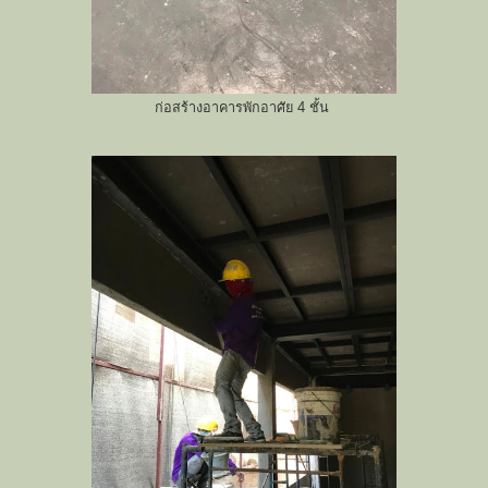
ก่อสร้างอาคารพักอาศัย 4 ชั้น