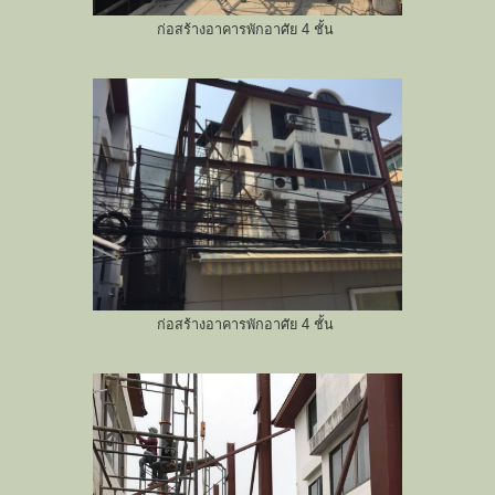
ก่อสร้างอาคารพักอาศัย 4 ชั้น
ก่อสร้างอาคารพักอาศัย 4 ชั้น