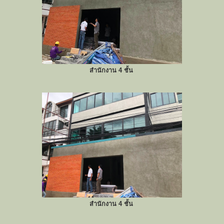
สำนักงาน 4 ชั้น
สำนักงาน 4 ชั้น