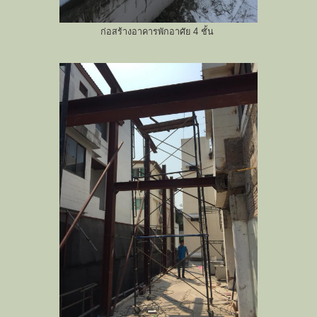
ก่อสร้างอาคารพักอาศัย 4 ชั้น