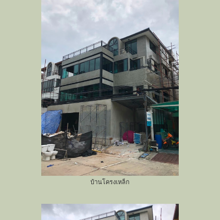
บ้านโครงเหล็ก