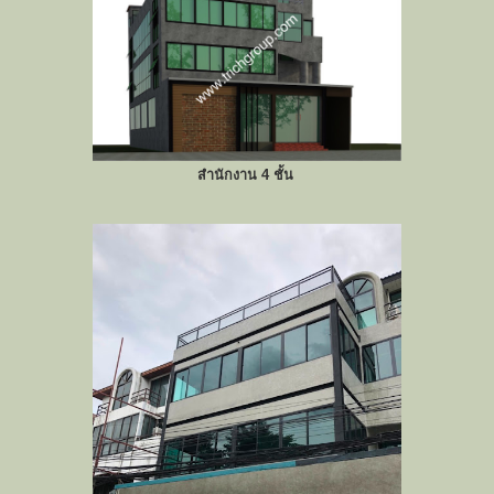
สำนักงาน 4 ชั้น