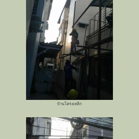
บ้านโครงเหล็ก