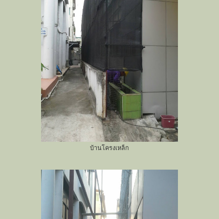
บ้านโครงเหล็ก