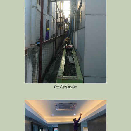
บ้านโครงเหล็ก