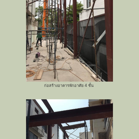
ก่อสร้างอาคารพักอาศัย 4 ชั้น