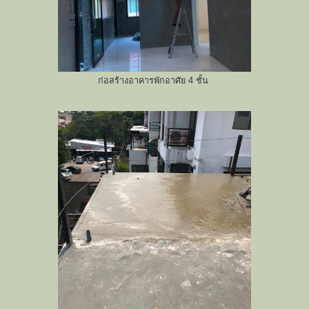
ก่อสร้างอาคารพักอาศัย 4 ชั้น