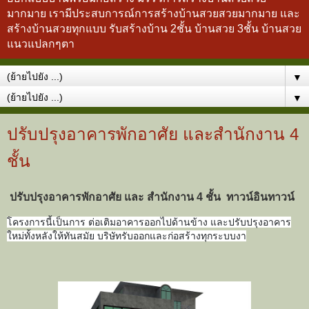
มากมาย เรามีประสบการณ์การสร้างบ้านสวยสวยมากมาย และ
สร้างบ้านสวยทุกแบบ รับสร้างบ้าน 2ชั้น บ้านสวย 3ชั้น บ้านสวย
แนวแปลกๆตา
▼
▼
ปรับปรุงอาคารพักอาศัย และสำนักงาน 4
ชั้น
ปรับปรุงอาคารพักอาศัย และ สำนักงาน 4 ชั้น ทาวน์อินทาวน์
โครงการนี้เป็นการ ต่อเติมอาคารออกไปด้านข้าง และปรับปรุงอาคาร
ใหม่ทั้งหลังให้ทันสมัย บริษัทรับออกและก่อสร้างทุกระบบงา