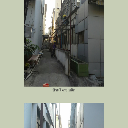
บ้านโครงเหล็ก