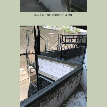
ก่อสร้างอาคารพักอาศัย 4 ชั้น