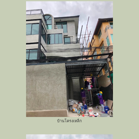
บ้านโครงเหล็ก