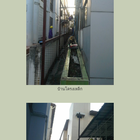
บ้านโครงเหล็ก