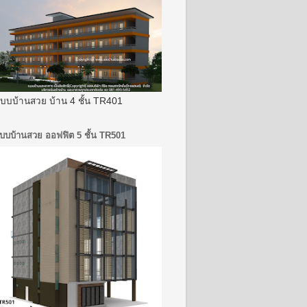
บบบ้านสวย บ้าน 4 ชั้น TR401
บบบ้านสวย ออฟฟิต 5 ชั้น TR501