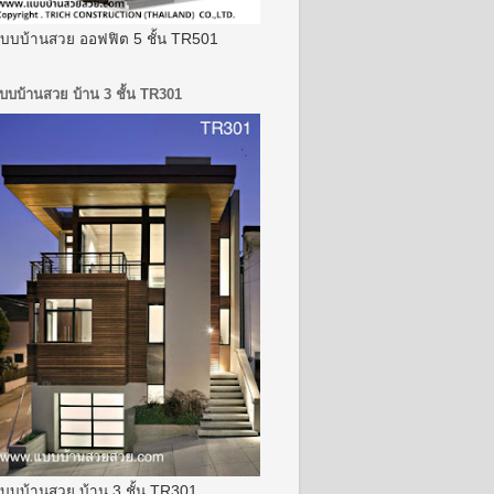
บบบ้านสวย ออฟฟิต 5 ชั้น TR501
บบบ้านสวย บ้าน 3 ชั้น TR301
บบบ้านสวย บ้าน 3 ชั้น TR301