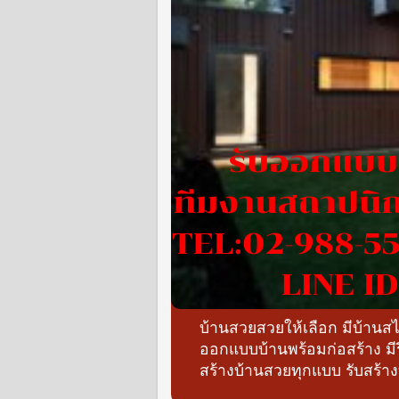
บ้านสวยสวยให้เลือก มีบ้าน
ออกแบบบ้านพร้อมก่อสร้าง ม
สร้างบ้านสวยทุกแบบ รับสร้า