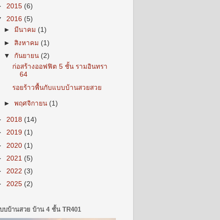
►
2015
(6)
▼
2016
(5)
►
มีนาคม
(1)
►
สิงหาคม
(1)
▼
กันยายน
(2)
ก่อสร้างออฟฟิต 5 ชั้น รามอินทรา
64
รอยร้าวพื้นกับแบบบ้านสวยสวย
►
พฤศจิกายน
(1)
►
2018
(14)
►
2019
(1)
►
2020
(1)
►
2021
(5)
►
2022
(3)
►
2025
(2)
บบบ้านสวย บ้าน 4 ชั้น TR401