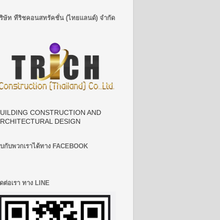
ริษัท ทีริชคอนสทรัคชั่น (ไทยแลนด์) จำกัด
UILDING CONSTRUCTION AND
RCHITECTURAL DESIGN
บกับพวกเราได้ทาง FACEBOOK
ิดต่อเรา ทาง LINE