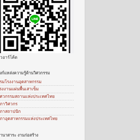
ิวอาร์โค้ด
ิงก์แหล่งความรู้ด้านวิศวกรรม
รมโรงงานอุตสาหกรรม
รงงานแผ่นพื้นเสาเข็ม
ิศวกรรมสถานแห่งประเทศไทย
ภาวิศวกร
ภาสถาปนิก
ภาอุตสาหกรรมแห่งประเทศไทย
านาสาระ งานก่อสร้าง