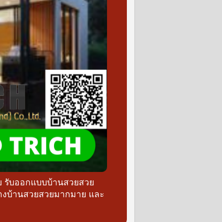
วย รับออกแบบบ้านสวยสวย
ร้างบ้านสวยสวยมากมาย และ