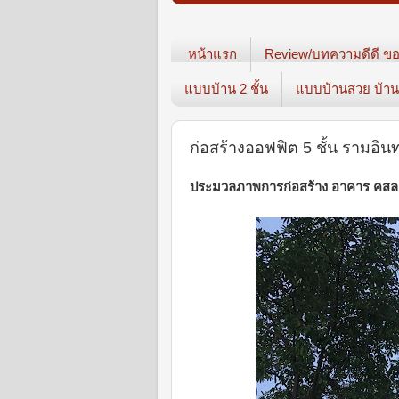
หน้าแรก
Review/บทความดีดี ขอ
แบบบ้าน 2 ชั้น
แบบบ้านสวย บ้าน3
ก่อสร้างออฟฟิต 5 ชั้น รามอิน
ประมวลภาพการก่อสร้าง อาคาร คสล. 