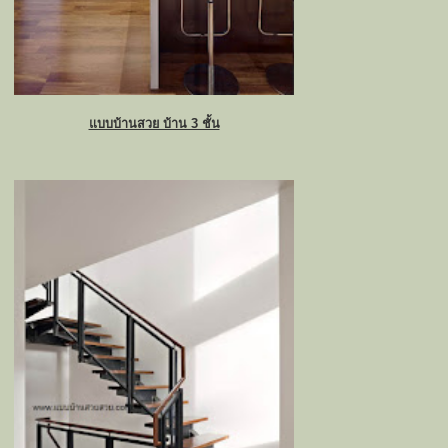
แบบบ้านสวย บ้าน 3 ชั้น