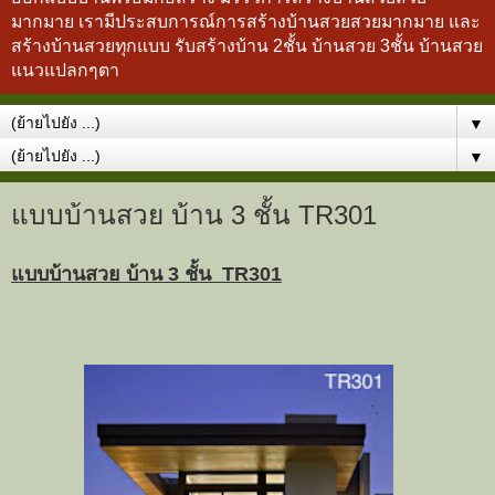
มากมาย เรามีประสบการณ์การสร้างบ้านสวยสวยมากมาย และ
สร้างบ้านสวยทุกแบบ รับสร้างบ้าน 2ชั้น บ้านสวย 3ชั้น บ้านสวย
แนวแปลกๆตา
▼
▼
แบบบ้านสวย บ้าน 3 ชั้น TR301
แบบบ้านสวย บ้าน 3 ชั้น TR301