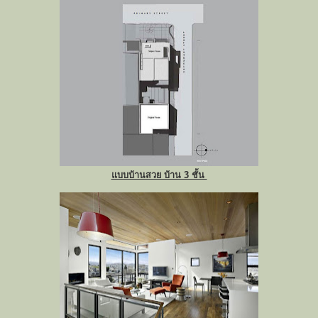
แบบบ้านสวย บ้าน 3 ชั้น