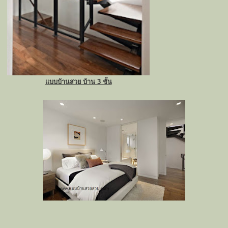
แบบบ้านสวย บ้าน 3 ชั้น