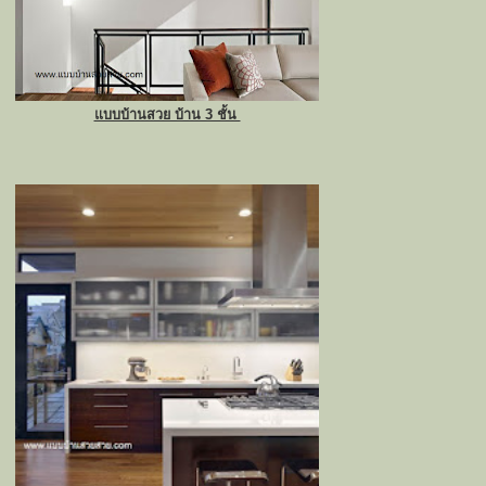
แบบบ้านสวย บ้าน 3 ชั้น