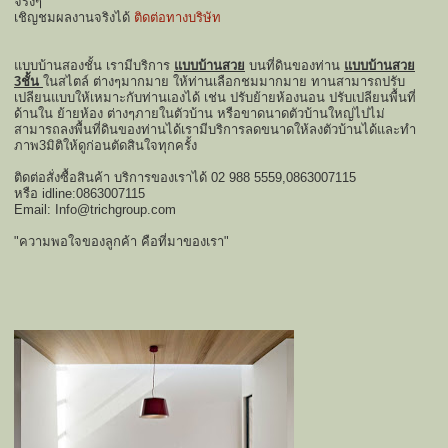
จริงๆ
เชิญชมผลงานจริงได้
ติดต่อทางบริษัท
แบบบ้านสองชั้น เรามีบริการ
แบบบ้านสวย
บนที่ดินของท่าน
แบบบ้านสวย
3ชั้น
ในสไตล์ ต่างๆมากมาย ให้ท่านเลือกชมมากมาย ทานสามารถปรับ
เปลียนแบบให้เหมาะกับท่านเองได้ เช่น ปรับย้ายห้องนอน ปรับเปลียนพื้นที่
ด้านใน ย้ายห้อง ต่างๆภายในตัวบ้าน หรือขาดนาดตัวบ้านใหญ่ไปไม่
สามารถลงพื้นที่ดินของท่านได้เรามีบริการลดขนาดให้ลงตัวบ้านได้และทำ
ภาพ3มิติให้ดูก่อนตัดสินใจทุกครั้ง
ติดต่อสั่งซื้อสินค้า บริการของเราได้ 02 988 5559,0863007115
หรือ idline:0863007115
Email: Info@trichgroup.com
"ความพอใจของลูกค้า คือที่มาของเรา"