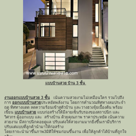
แบบบ้านสวย บ้าน 3 ชั้น
งานออกแบบบ้านสวย 3 ชั้น
เน้นความสวยงามไม่เหมือนใคร รวมไปถึง
การ
ออกแบบบ้านสวย
ประหยัดพลังงาน
โดยการคำนวณทิศทางลมประจำ
ฤดู ทิศทางแดด ลดความร้อนเข้าสูตัวบ้าน และวางฮวงจุ้ยเบื้องต้น
พร้อม
เขียน
แบบบ้านสวย
แบบก่อสร้างให้มีลายเซ็นรับรองของสถาปนิก และ
วิศวกร ผู้ออกแบบ
และ สร้างบ้าน ด้วยคุณภาพ ราคาประหยัด เน้นความ
สวยงาม มีสถาปนิกคอยดูแล
ปรับแต่งให้สวยงามมากยิ่งขึ้นเรามีบริการ
ปรับแต่แบบที่ลูกค้านำมาให้ก่อสร้าง
โดยเราจะนำมาขึ้นภาพ3มิติให้ชมก่อนขึ้นงาน เพื่อให้ลูกค้าได้บ้านที่ถูกใจ