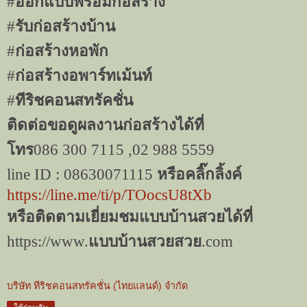
#
ออกแบบพร้อมก่อสร้าง
#
รับก่อสร้างบ้าน
#
ก่อสร้างหอพัก
#
ก่อสร้างอพาร์ทเม้นท์
#
ทีริชคอนสทรัคชั่น
ติดต่อขอดูผลงานก่อสร้างได้ที่
โทร
086 300 7115 ,02 988 5559
line ID : 08630071115
หรือคลิ๊กลิ้งค์
https://line.me/ti/p/TOocsU8tXb
หรือติดตามเยี่ยมชมแบบบ้านสวยได้ที่
https://www.
แบบบ้านสวยสวย
.com
บริษัท ทีริชคอนสทรัคชั่น (ไทยแลนด์) จำกัด