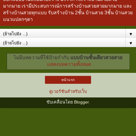
มากมาย เรามีประสบการณ์การสร้างบ้านสวยสวยมากมาย และ
สร้างบ้านสวยทุกแบบ รับสร้างบ้าน 2ชั้น บ้านสวย 3ชั้น บ้านสวย
แนวแปลกๆตา
▼
▼
ไม่มีบทความที่ใช้ป้ายกำกับ
แบบบ้านชั้นเดียวสวยสวย
แสดงบทความทั้งหมด
หน้าแรก
ดูเวอร์ชันสำหรับเว็บ
ขับเคลื่อนโดย
Blogger
.