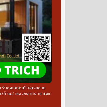
วย รับออกแบบบ้านสวยสวย
ร้างบ้านสวยสวยมากมาย และ