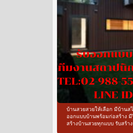
บ้านสวยสวยให้เลือก มีบ้าน
ออกแบบบ้านพร้อมก่อสร้าง ม
สร้างบ้านสวยทุกแบบ รับสร้า