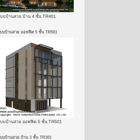
บบบ้านสวย บ้าน 4 ชั้น TR401
บบบ้านสวย ออฟฟิต 5 ชั้น TR501
บบบ้านสวย ออฟฟิต 5 ชั้น TR501
บบบ้านสวย บ้าน 3 ชั้น TR301