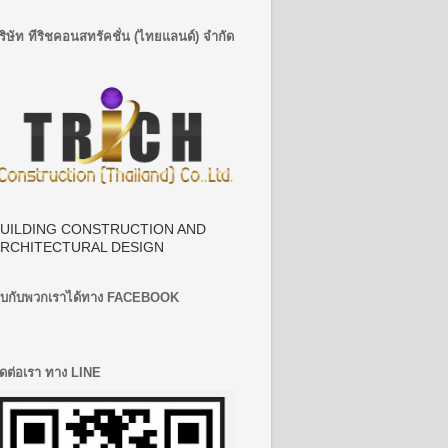
ริษัท ทีริชคอนสทรัคชั่น (ไทยแลนด์) จำกัด
UILDING CONSTRUCTION AND
RCHITECTURAL DESIGN
บกับพวกเราได้ทาง FACEBOOK
ิดต่อเรา ทาง LINE