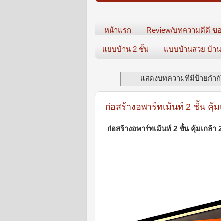
หน้าแรก
Review/บทความดีดี ขอ
แบบบ้าน 2 ชั้น
แบบบ้านสวย บ้าน3
แสดงบทความที่มีป้ายกำก
ก่อสร้างอพาร์ทเม้นท์ 2 ชั้น คุ้
ก่อสร้างอพาร์ทเม้นท์ 2 ชั้น คุ้มเกล้า 