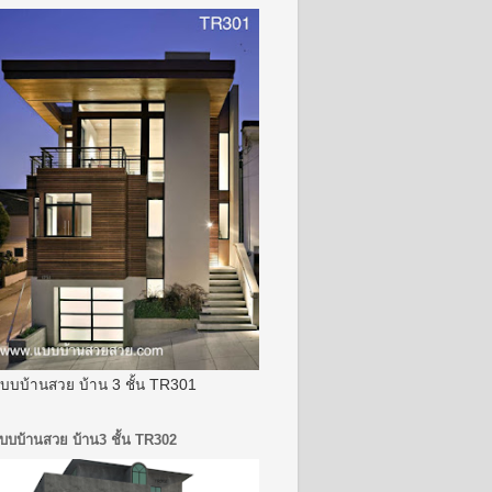
บบบ้านสวย บ้าน 3 ชั้น TR301
บบบ้านสวย บ้าน3 ชั้น TR302