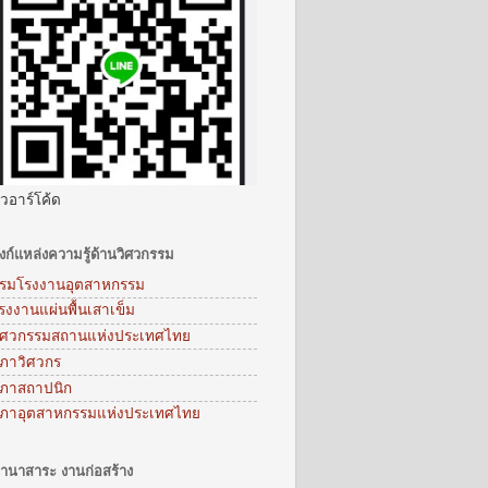
ิวอาร์โค้ด
ิงก์แหล่งความรู้ด้านวิศวกรรม
รมโรงงานอุตสาหกรรม
รงงานแผ่นพื้นเสาเข็ม
ิศวกรรมสถานแห่งประเทศไทย
ภาวิศวกร
ภาสถาปนิก
ภาอุตสาหกรรมแห่งประเทศไทย
านาสาระ งานก่อสร้าง