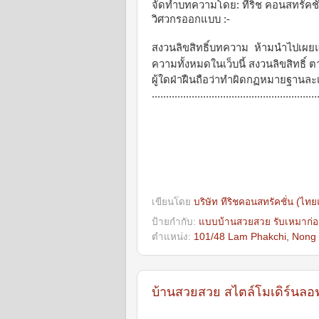
จัดทำบทความโดย: ทีริช คอนสทรัคชั
วิศวกรออกแบบ :-
สงวนลิขสิทธิ์บทความ ห้ามนำไปเผยแพ
ความทั้งหมดในเว็บนี้ สงวนลิขสิทธิ์ 
ผู้ใดฝ่าฝืนถือว่าทำผิดกฏหมายฐานล
..........................................................
เขียนโดย
บริษัท ทีริชคอนสทรัคชั่น (ไท
ป้ายกำกับ:
แบบบ้านสวยสวย รับเหมาก่อ
ตำแหน่ง:
101/48 Lam Phakchi, Nong 
บ้านสวยสวย สไตล์โมเดิร์นลอ