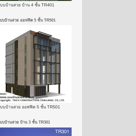
บบบ้านสวย บ้าน 4 ชั้น TR401
บบบ้านสวย ออฟฟิต 5 ชั้น TR501
บบบ้านสวย ออฟฟิต 5 ชั้น TR501
บบบ้านสวย บ้าน 3 ชั้น TR301