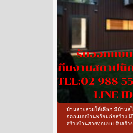
บ้านสวยสวยให้เลือก มีบ้าน
ออกแบบบ้านพร้อมก่อสร้าง ม
สร้างบ้านสวยทุกแบบ รับสร้า