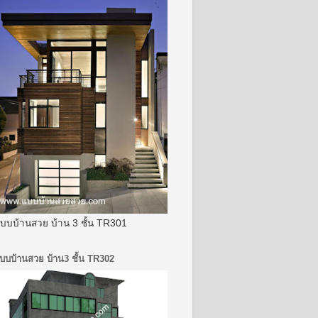
บบบ้านสวย บ้าน 3 ชั้น TR301
บบบ้านสวย บ้าน3 ชั้น TR302