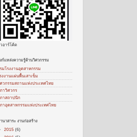
ิวอาร์โค้ด
ิงก์แหล่งความรู้ด้านวิศวกรรม
รมโรงงานอุตสาหกรรม
รงงานแผ่นพื้นเสาเข็ม
ิศวกรรมสถานแห่งประเทศไทย
ภาวิศวกร
ภาสถาปนิก
ภาอุตสาหกรรมแห่งประเทศไทย
านาสาระ งานก่อสร้าง
►
2015
(6)