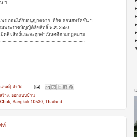
่น ฯ
ร่ ก่อนได้รับอนุญาตจาก ;ทีริช คอนสทรัคชั่น ฯ
ตามพระราชบัญญัติลิขสิทธิ์ พ.ศ. 2550
ะเมิดลิขสิทธิ์และจะถูกดำเนินคดีตามกฏหมาย
......................................................................
ยแลนด์) จำกัด
แ
สร้าง
,
ออกแบบบ้าน
Chok, Bangkok 10530, Thailand
ฟท์