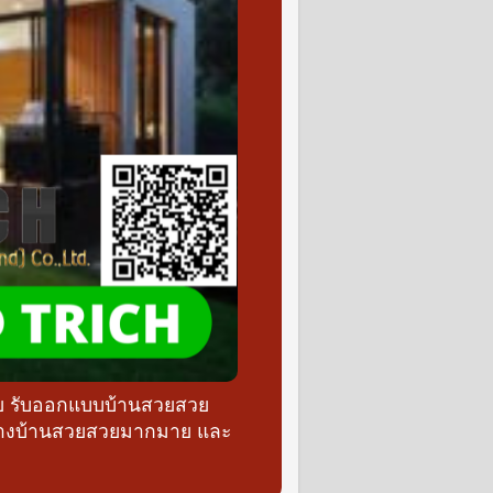
วย รับออกแบบบ้านสวยสวย
ร้างบ้านสวยสวยมากมาย และ