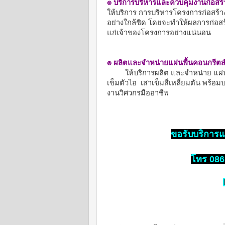
๏ บริการบริหารและควบคุมงานก่อสร้
ให้บริการ การบริหารโครงการก่อสร้า
อย่างใกล้ชิด โดยจะทำให้ผลการก่อสร
แก่เจ้าของโครงการอย่างแน่นอน
๏ ผลิตและจำหน่ายแผ่นพื้นคอนกรีตสำ
ให้บริการผลิต และจำหน่าย แผ่น
เข็มตัวไอ เสาเข็มสี่เหลี่ยมตัน พร้อ
งานวิศวกรมืออาชีพ
ขอรับบริการแ
โทร 086